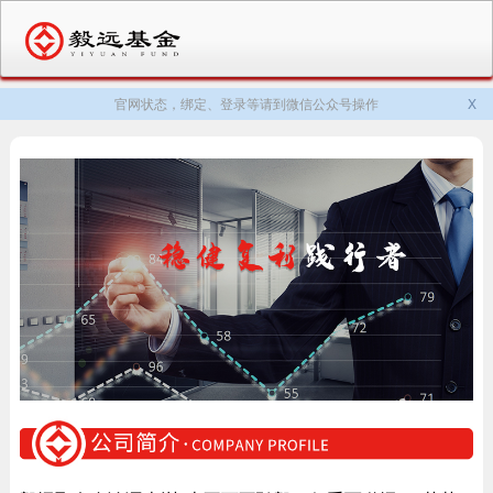
官网状态，绑定、登录等请到微信公众号操作
X