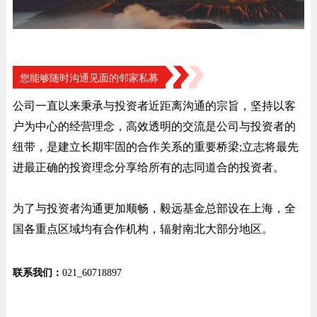
您能够随时沟通见面的邻家私募
公司一直以来秉承与投资者近距离沟通的宗旨，坚持以客
户为中心的经营理念，高效透明的交流是公司与投资者的
纽带，是建立⻓期牢固的合作关系的重要桥梁;立志将最先
进最正确的投资理念分享给所有的志同道合的投资者。
为了与投资者沟通更加顺畅，毅远基金总部设在上海，全
国各重点区域均有合作机构，辐射南北大部分地区。
联系我们：
021_60718897