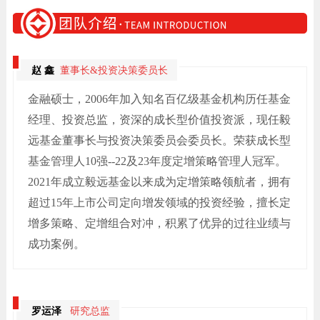
赵 鑫
董事长&投资决策委员长
金融硕士，2006年加入知名百亿级基金机构历任基金
经理、投资总监，资深的成长型价值投资派，现任毅
远基金董事长与投资决策委员会委员长。荣获成长型
基金管理人10强--22及23年度定增策略管理人冠军。
2021年成立毅远基金以来成为定增策略领航者，拥有
超过15年上市公司定向增发领域的投资经验，擅长定
增多策略、定增组合对冲，积累了优异的过往业绩与
成功案例。
罗运泽
研究总监